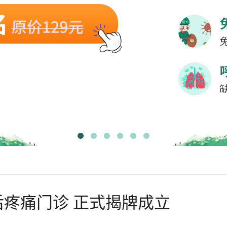
疼痛门诊 正式揭牌成立