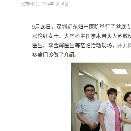
发布时间：2024年1月16日
9月26日，深圳远东妇产医院举行了盆底
张艳红女士、大产科主任学术带头人苏放
医生、李金辉医生等莅临活动现场，并共
疼痛门诊做了介绍。