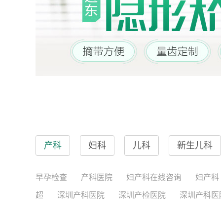
产科
妇科
儿科
新生儿科
早孕检查
产科医院
妇产科在线咨询
妇产科
超
深圳产科医院
深圳产检医院
深圳产科医