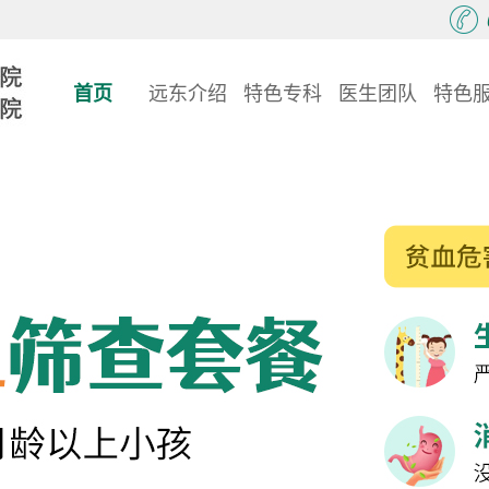
首页
远东介绍
特色专科
医生团队
特色