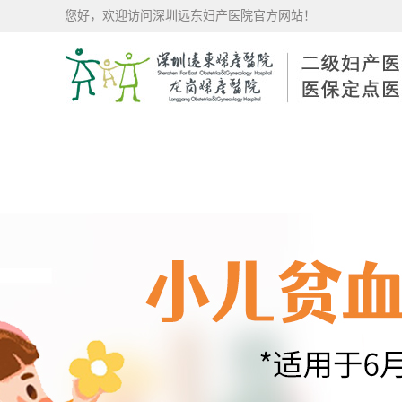
您好，欢迎访问深圳远东妇产医院官方网站！