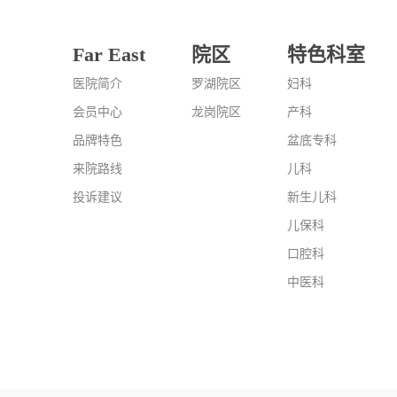
Far East
院区
特色科室
医院简介
罗湖院区
妇科
会员中心
龙岗院区
产科
品牌特色
盆底专科
来院路线
儿科
投诉建议
新生儿科
儿保科
口腔科
中医科