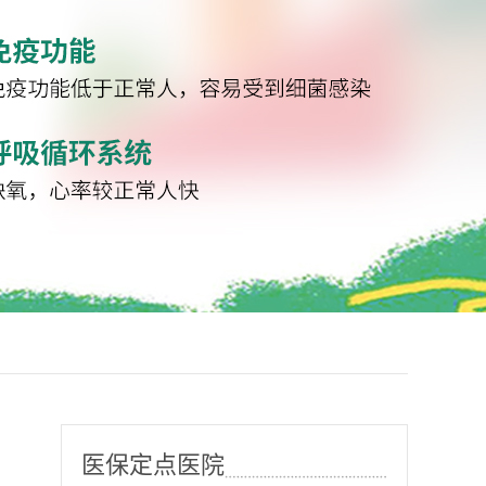
医保定点医院