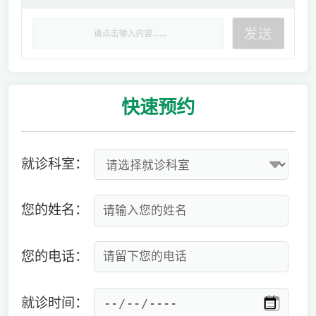
快速
预约
就诊科室：
您的姓名：
您的电话：
就诊时间：