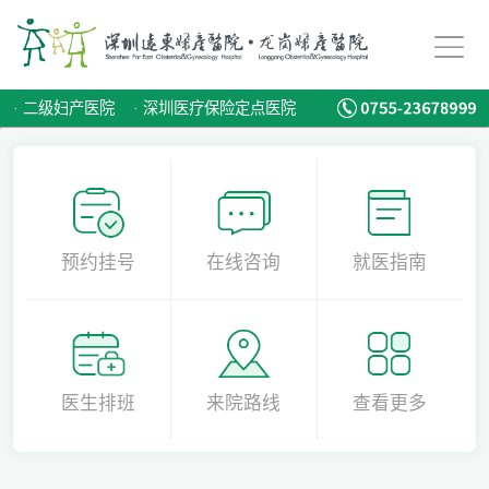
·
二级妇产医院
·
深圳医疗保险定点医院
预约挂号
在线咨询
就医指南
医生排班
来院路线
查看更多