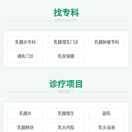
找专科
SPECIALTY
乳腺炎专科
乳腺增生门诊
乳腺肿瘤专科
通乳门诊
乳房保健
诊疗项目
PROJECT
乳腺炎
乳腺增生
副乳
乳腺肿块
乳头内陷
乳头溢液