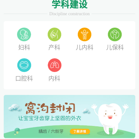
学科建设
Discipline construction
妇科
产科
儿内科
儿保科
口腔科
内科