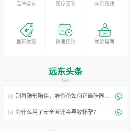
品牌远东
医疗团队
来院路线
最新优惠
快速预约
就诊指南
远东头条
News
别再隐形陪伴，准爸爸如何正确陪同产检？
为什么用了安全套还会导致怀孕？