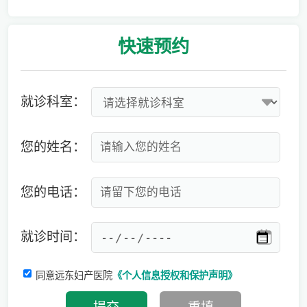
专家:男性更要注意备孕，建议准备3-6个月时间
快速
预约
就诊科室：
您的姓名：
您的电话：
就诊时间：
同意远东妇产医院
《个人信息授权和保护声明》