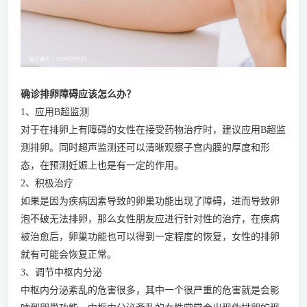
确诊排卵障碍应该怎么办？
1、应用B超监测
对于在排卵上有障碍的女性在接受药物治疗时，建议应用B超监
测排卵。同时超声监测还可以清晰观察子宫内膜的厚度和形
态，在预测妊娠上也是有一定的作用。
2、积极治疗
如果是因为疾病因素导致的卵巢功能出现了障碍，进而导致卵
泡不破无法排卵，那么女性朋友应进行针对性的治疗，在疾病
被治愈后，卵巢功能也可以得到一定程度的恢复，女性的排卵
就有可能会恢复正常。
3、调节中枢内分泌
中枢内分泌紊乱的危害很多，其中一个很严重的危害就是会影