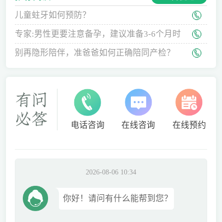
儿童蛀牙如何预防？
专家:男性更要注意备孕，建议准备3-6个月时
间
别再隐形陪伴，准爸爸如何正确陪同产检？
电话咨询
在线咨询
在线预约
2026-08-06 10:34
你好！请问有什么能帮到您？