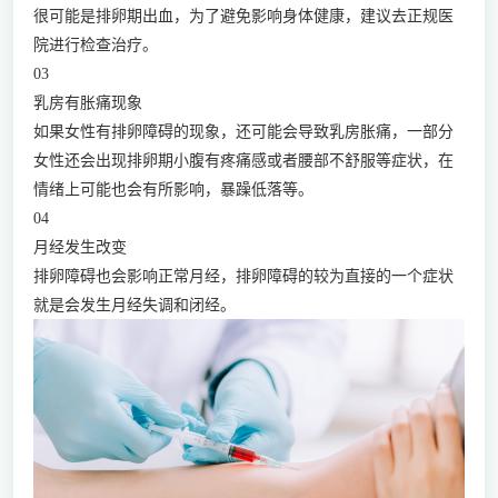
很可能是排卵期出血，为了避免影响身体健康，建议去正规医
院进行检查治疗。
03
乳房有胀痛现象
如果女性有排卵障碍的现象，还可能会导致乳房胀痛，一部分
女性还会出现排卵期小腹有疼痛感或者腰部不舒服等症状，在
情绪上可能也会有所影响，暴躁低落等。
04
月经发生改变
排卵障碍也会影响正常月经，排卵障碍的较为直接的一个症状
就是会发生月经失调和闭经。