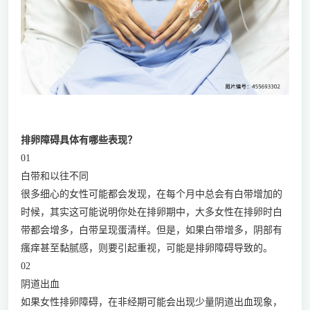
排卵障碍具体有哪些表现？
01
白带和以往不同
很多细心的女性可能都会发现，在每个月中总会有白带增加的
时候，其实这可能说明你处在排卵期中，大多女性在排卵时白
带都会增多，白带呈现蛋清样。但是，如果白带增多，阴部有
瘙痒甚至黏腻感，则要引起重视，可能是排卵障碍导致的。
02
阴道出血
如果女性排卵障碍，在非经期可能会出现少量阴道出血现象，