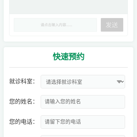
快速
预约
就诊科室：
您的姓名：
您的电话：