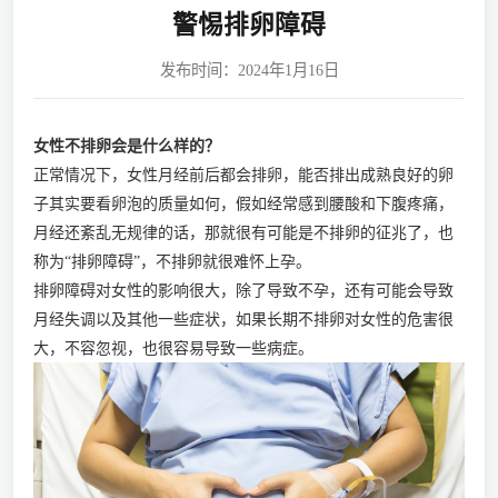
警惕排卵障碍
发布时间：2024年1月16日
女性不排卵会是什么样的？
正常情况下，女性月经前后都会排卵，能否排出成熟良好的卵
子其实要看卵泡的质量如何，假如经常感到腰酸和下腹疼痛，
月经还紊乱无规律的话，那就很有可能是不排卵的征兆了，也
称为“排卵障碍”，不排卵就很难怀上孕。
排卵障碍对女性的影响很大，除了导致不孕，还有可能会导致
月经失调以及其他一些症状，如果长期不排卵对女性的危害很
大，不容忽视，也很容易导致一些病症。