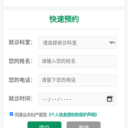
爱有光，愈未来！深圳远东龙岗妇产医院儿童康复专科正式启航！
快速
预约
就诊科室：
您的姓名：
您的电话：
就诊时间：
同意远东妇产医院
《个人信息授权和保护声明》