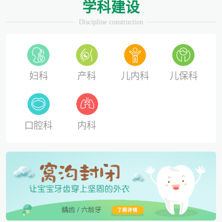
学科建设
Discipline construction
妇科
产科
儿内科
儿保科
口腔科
内科