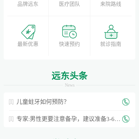
品牌远东
医疗团队
来院路线
最新优惠
快速预约
就诊指南
远东头条
News
儿童蛀牙如何预防？
专家:男性更要注意备孕，建议准备3-6个月时间