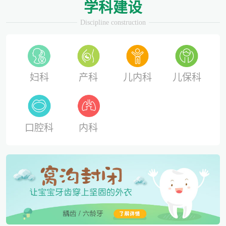
学科建设
Discipline construction
妇科
产科
儿内科
儿保科
口腔科
内科