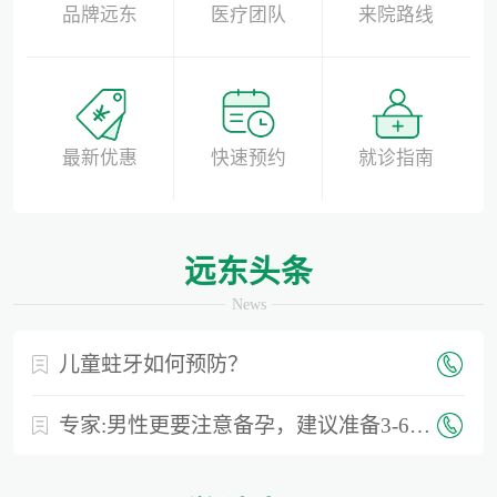
品牌远东
医疗团队
来院路线
最新优惠
快速预约
就诊指南
远东头条
News
儿童蛀牙如何预防？
专家:男性更要注意备孕，建议准备3-6个月时间