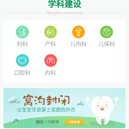
学科建设
Discipline construction
妇科
产科
儿内科
儿保科
口腔科
内科