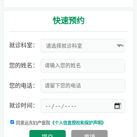
爱有光，愈未来！深圳远东龙岗妇产医院儿童康复专科正式启航！
快速
预约
就诊科室：
您的姓名：
您的电话：
就诊时间：
同意远东妇产医院
《个人信息授权和保护声明》