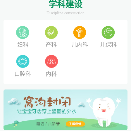
学科建设
Discipline construction
妇科
产科
儿内科
儿保科
口腔科
内科