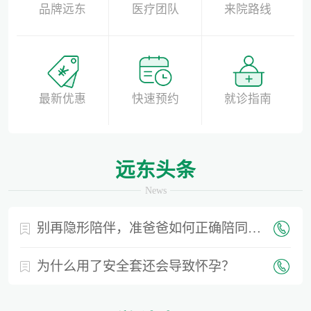
品牌远东
医疗团队
来院路线
最新优惠
快速预约
就诊指南
远东头条
News
别再隐形陪伴，准爸爸如何正确陪同产检？
为什么用了安全套还会导致怀孕？