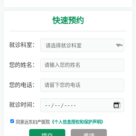
专家:男性更要注意备孕，建议准备3-6个月时间
快速
预约
就诊科室：
您的姓名：
您的电话：
就诊时间：
同意远东妇产医院
《个人信息授权和保护声明》