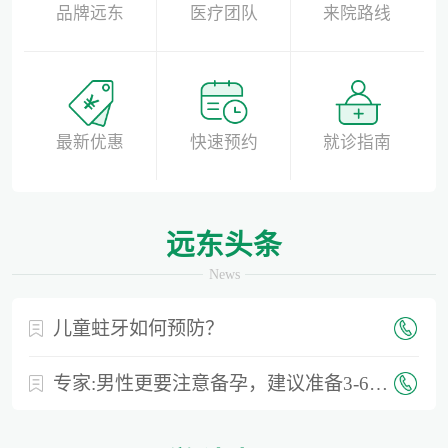
品牌远东
医疗团队
来院路线
最新优惠
快速预约
就诊指南
远东头条
News
儿童蛀牙如何预防？
专家:男性更要注意备孕，建议准备3-6个月时间