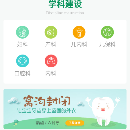
学科建设
Discipline construction
妇科
产科
儿内科
儿保科
口腔科
内科