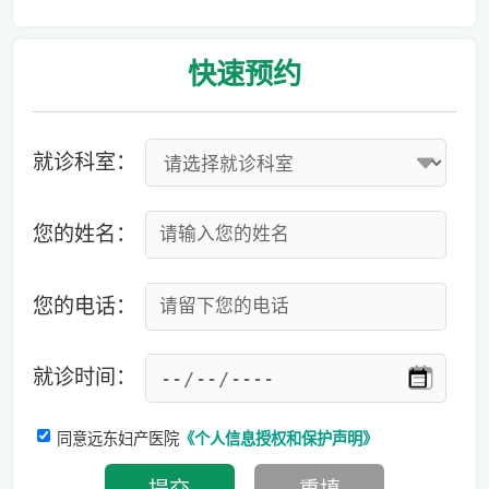
爱有光，愈未来！深圳远东龙岗妇产医院儿童康复专科正式启航！
快速
预约
就诊科室：
您的姓名：
您的电话：
就诊时间：
同意远东妇产医院
《个人信息授权和保护声明》