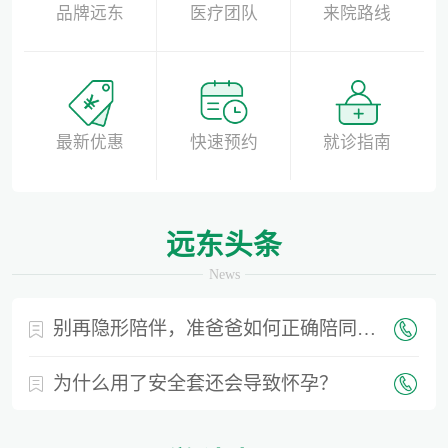
品牌远东
医疗团队
来院路线
最新优惠
快速预约
就诊指南
远东头条
News
别再隐形陪伴，准爸爸如何正确陪同产检？
为什么用了安全套还会导致怀孕？