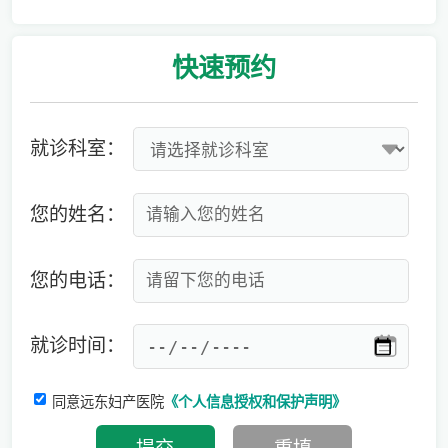
专家:男性更要注意备孕，建议准备3-6个月时间
快速
预约
就诊科室：
您的姓名：
您的电话：
就诊时间：
同意远东妇产医院
《个人信息授权和保护声明》