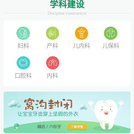
学科建设
Discipline construction
妇科
产科
儿内科
儿保科
口腔科
内科