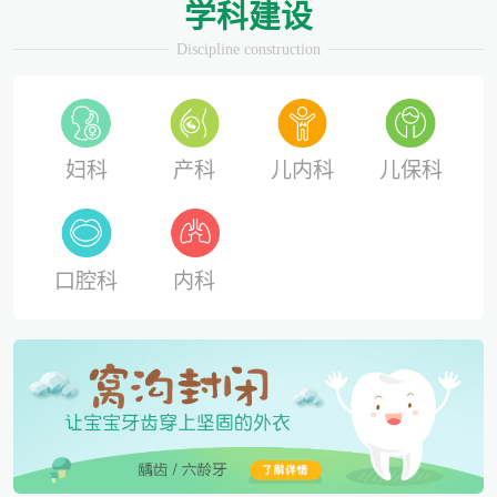
学科建设
Discipline construction
妇科
产科
儿内科
儿保科
口腔科
内科