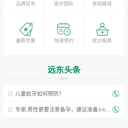
品牌远东
医疗团队
来院路线
最新优惠
快速预约
就诊指南
远东头条
News
儿童蛀牙如何预防？
专家:男性更要注意备孕，建议准备3-6个月时间