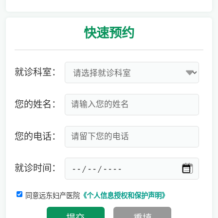
爱有光，愈未来！深圳远东龙岗妇产医院儿童康复专科正式启航！
快速
预约
就诊科室：
您的姓名：
您的电话：
就诊时间：
同意远东妇产医院
《个人信息授权和保护声明》