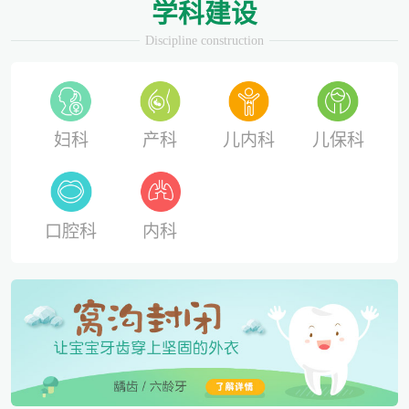
学科建设
Discipline construction
妇科
产科
儿内科
儿保科
口腔科
内科