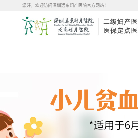
您好，欢迎访问深圳远东妇产医院官方网站！