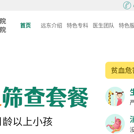
首页
远东介绍
特色专科
医生团队
特色