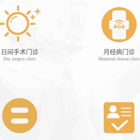
日间手术门诊
月经病门诊
Day surgery clinic
Menstrual disease clinic