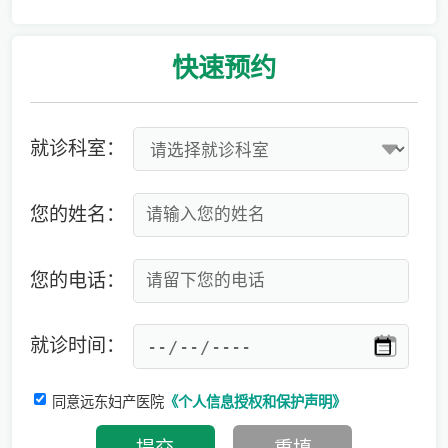
专家:男性更要注意备孕，建议准备3-6个月时间
快速
预约
就诊科室：
您的姓名：
您的电话：
就诊时间：
同意远东妇产医院
《个人信息授权和保护声明》