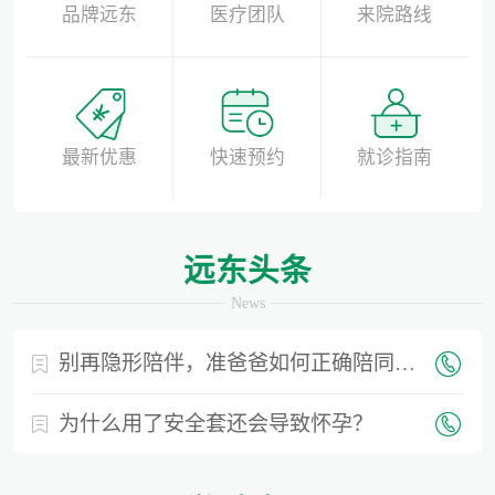
品牌远东
医疗团队
来院路线
最新优惠
快速预约
就诊指南
远东头条
News
别再隐形陪伴，准爸爸如何正确陪同产检？
为什么用了安全套还会导致怀孕？