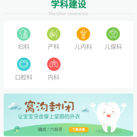
学科建设
Discipline construction
妇科
产科
儿内科
儿保科
口腔科
内科