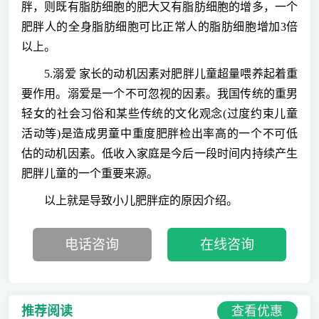
胖，则既有脂肪细胞的肥大又有脂肪细胞的增多，一个
肥胖人的全身脂肪细胞可比正常人的脂肪细胞增加3倍
以上。
5.溺爱 家长的动机因素对肥胖儿童超量喂养起着重
要作用。溺爱是一个不可忽视的因素。我国传统的重男
轻女的社会习俗和某些传统的文化观念(过度约束儿童
活动等)是造成男童中重度肥胖检出率高的一个不可低
估的动机因素。低收入家庭是今后一段时间内持续产生
肥胖儿童的一个重要来源。
以上就是导致小儿肥胖症的原因介绍。
电话咨询
在线咨询
查看优惠
推荐阅读