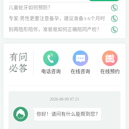
儿童蛀牙如何预防？
专家:男性更要注意备孕，建议准备3-6个月时
间
别再隐形陪伴，准爸爸如何正确陪同产检？
电话咨询
在线咨询
在线预约
2026-08-09 07:21
你好！请问有什么能帮到您？