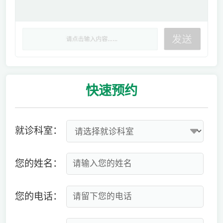
快速
预约
就诊科室：
您的姓名：
您的电话：