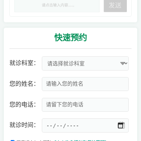
快速
预约
就诊科室：
您的姓名：
您的电话：
就诊时间：