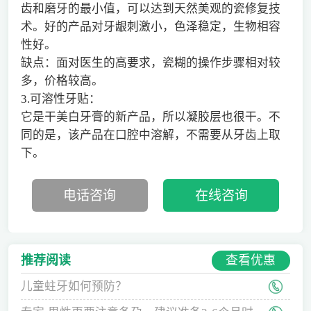
齿和磨牙的最小值，可以达到天然美观的瓷修复技
术。好的产品对牙龈刺激小，色泽稳定，生物相容
性好。
缺点：面对医生的高要求，瓷糊的操作步骤相对较
多，价格较高。
3.可溶性牙贴：
它是干美白牙膏的新产品，所以凝胶层也很干。不
同的是，该产品在口腔中溶解，不需要从牙齿上取
下。
电话咨询
在线咨询
查看优惠
推荐阅读
儿童蛀牙如何预防？