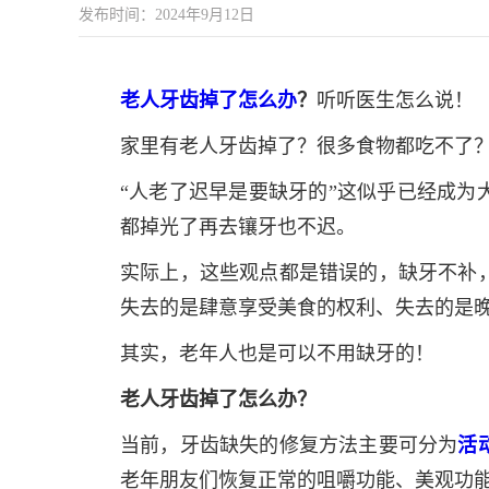
发布时间：2024年9月12日
老人牙齿掉了怎么办
？
听听医生怎么说！
家里有老人牙齿掉了？很多食物都吃不了
“人老了迟早是要缺牙的”这似乎已经成为
都掉光了再去镶牙也不迟。
实际上，这些观点都是错误的，缺牙不补
失去的是肆意享受美食的权利、失去的是晚年
其实，老年人也是可以不用缺牙的！
老人牙齿掉了怎么办？
当前，牙齿缺失的修复方法主要可分为
活
老年朋友们恢复正常的咀嚼功能、美观功