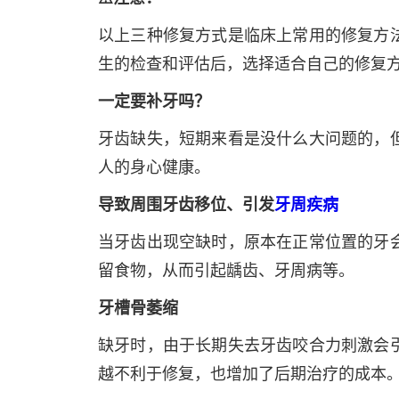
以上三种修复方式是临床上常用的修复方
生的检查和评估后，选择适合自己的修复
一定要补牙吗？
牙齿缺失，短期来看是没什么大问题的，
人的身心健康。
导致周围牙齿移位、引发
牙周疾病
当牙齿出现空缺时，原本在正常位置的牙
留食物，从而引起龋齿、牙周病等。
牙槽骨萎缩
缺牙时，由于长期失去牙齿咬合力刺激会
越不利于修复，也增加了后期治疗的成本