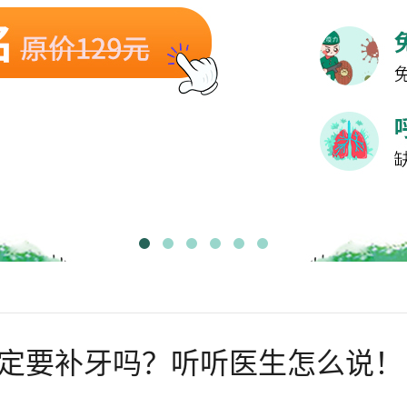
定要补牙吗？听听医生怎么说！