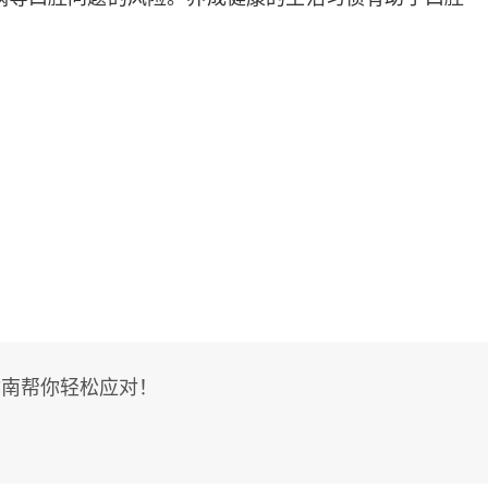
指南帮你轻松应对！