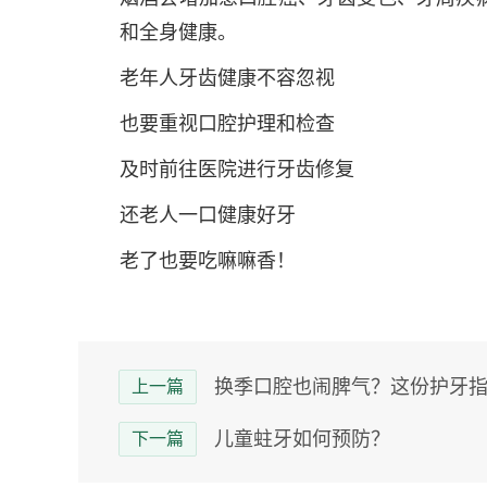
和全身健康。
老年人牙齿健康不容忽视
也要重视口腔护理和检查
及时前往医院进行牙齿修复
还老人一口健康好牙
老了也要吃嘛嘛香！
换季口腔也闹脾气？这份护牙
上一篇
儿童蛀牙如何预防？
下一篇