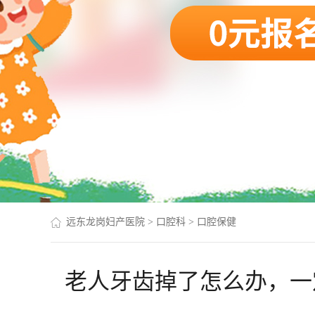
远东龙岗妇产医院
>
口腔科
>
口腔保健
老人牙齿掉了怎么办，一