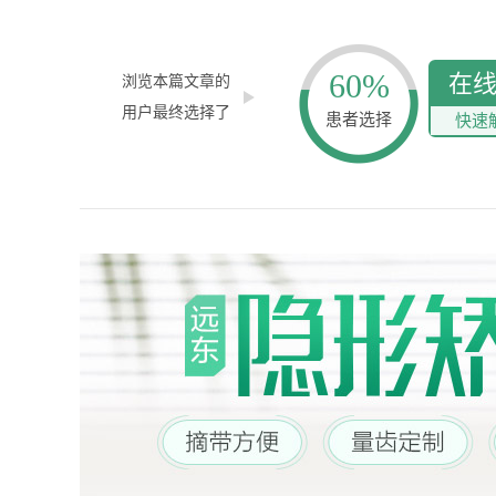
60%
在
浏览本篇文章的
用户最终选择了
患者选择
快速