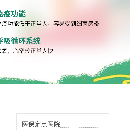
医保定点医院