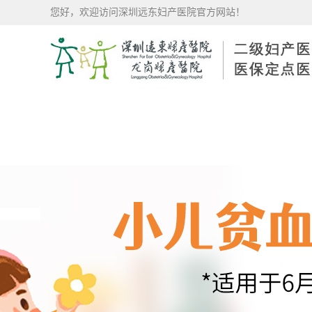
您好，欢迎访问深圳远东妇产医院官方网站！