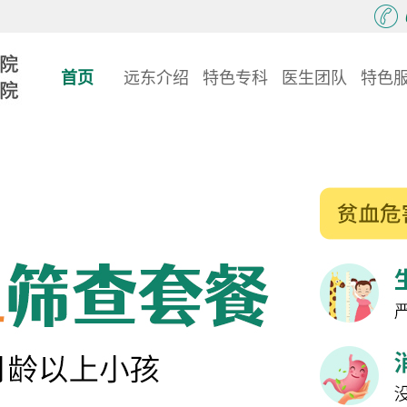
首页
远东介绍
特色专科
医生团队
特色