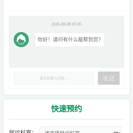
2026-08-08 05:05
你好！请问有什么能帮到您？
快速
预约
就诊科室：