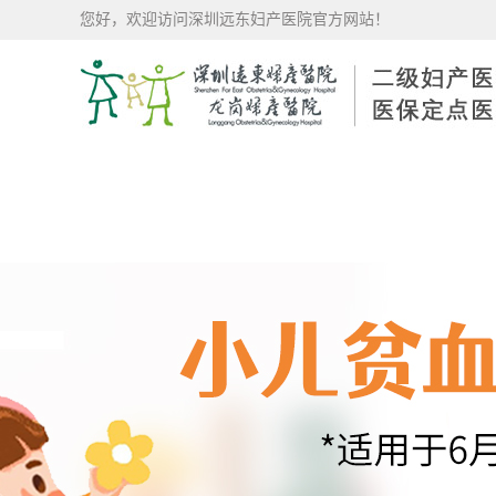
您好，欢迎访问深圳远东妇产医院官方网站！