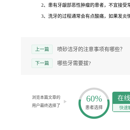
2、患有牙龈部恶性肿瘤的患者，不宜接受常
3、洗牙的过程通常会有点酸痛，如果发炎情
喷砂洁牙的注意事项有哪些？
上一篇
哪些牙需要拔?
下一篇
60%
在
浏览本篇文章的
用户最终选择了
患者选择
快速