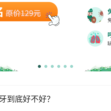
牙到底好不好？