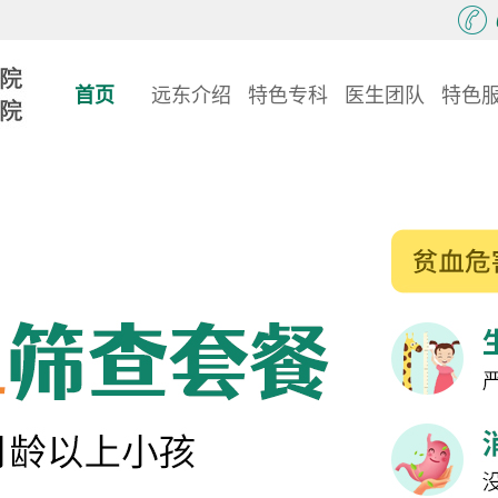
首页
远东介绍
特色专科
医生团队
特色