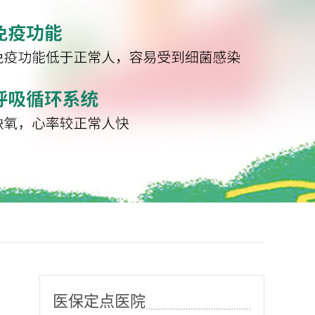
医保定点医院