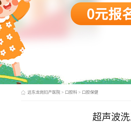
远东龙岗妇产医院
>
口腔科
>
口腔保健
超声波洗