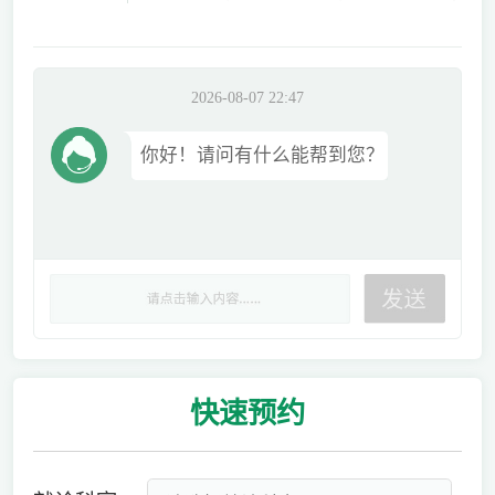
2026-08-07 22:47
你好！请问有什么能帮到您？
快速
预约