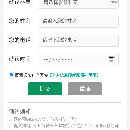
就诊科室：
您的姓名：
您的电话：
就诊时间：
同意远东妇产医院
《个人信息授权和保护声明》
预约须知：
1.
网络预约优先就诊，节省排队时间；
2.
提交预约，5-10分钟左右客服将会给您电话回访确认预约详