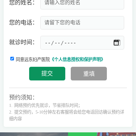
您的姓名：
您的电话：
就诊时间：
同意远东妇产医院
《个人信息授权和保护声明》
预约须知：
1.
网络预约优先就诊，节省排队时间；
2.
提交预约，5-10分钟左右客服将会给您电话回访确认预约详
细内容