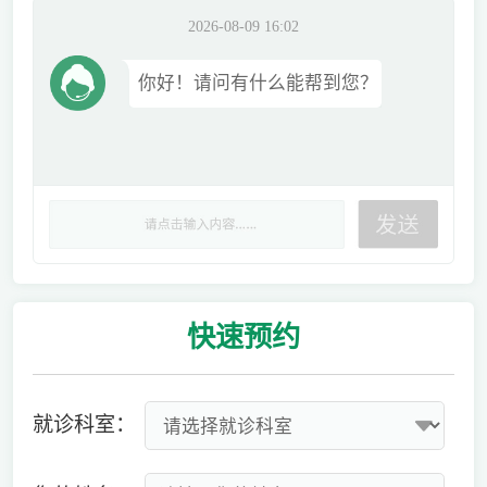
2026-08-09 16:02
你好！请问有什么能帮到您？
快速
预约
就诊科室：