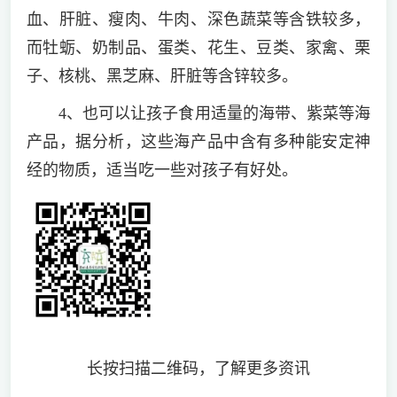
血、肝脏、瘦肉、牛肉、深色蔬菜等含铁较多，
而牡蛎、奶制品、蛋类、花生、豆类、家禽、栗
子、核桃、黑芝麻、肝脏等含锌较多。
4、也可以让孩子食用适量的海带、紫菜等海
产品，据分析，这些海产品中含有多种能安定神
经的物质，适当吃一些对孩子有好处。
长按扫描二维码，了解更多资讯