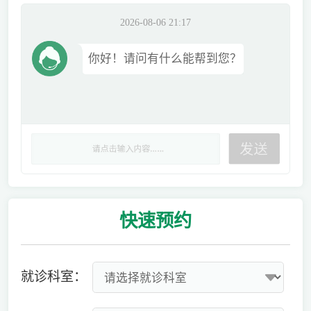
2026-08-06 21:17
你好！请问有什么能帮到您？
快速
预约
就诊科室：