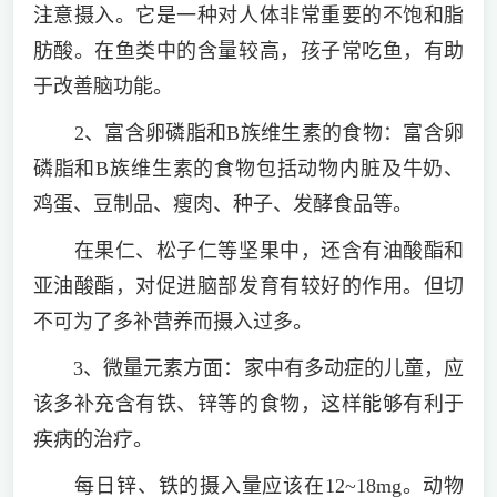
注意摄入。它是一种对人体非常重要的不饱和脂
肪酸。在鱼类中的含量较高，孩子常吃鱼，有助
于改善脑功能。
2、富含卵磷脂和B族维生素的食物：富含卵
磷脂和B族维生素的食物包括动物内脏及牛奶、
鸡蛋、豆制品、瘦肉、种子、发酵食品等。
在果仁、松子仁等坚果中，还含有油酸酯和
亚油酸酯，对促进脑部发育有较好的作用。但切
不可为了多补营养而摄入过多。
3、微量元素方面：家中有多动症的儿童，应
该多补充含有铁、锌等的食物，这样能够有利于
疾病的治疗。
每日锌、铁的摄入量应该在12~18mg。动物