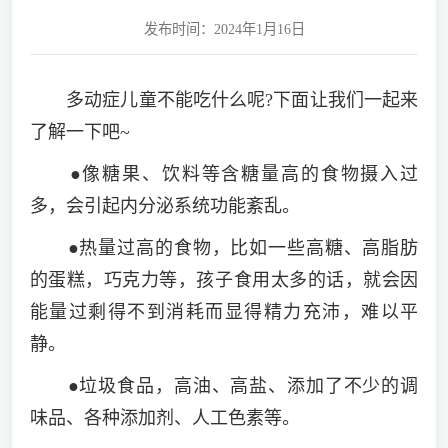
发布时间：2024年1月16日
多动症儿童不能吃什么呢?下面让我们一起来
了解一下吧~
●像糖果、饮料等含糖量高的食物摄入过
多，会引起内分泌系统功能紊乱。
●热量过高的食物，比如一些高糖、高脂肪
的蛋糕，巧克力等，孩子食用太多的话，就会因
能量过剩得不到消耗而显得精力充沛，难以平
静。
●垃圾食品，高油、高盐、添加了不少的调
味品、各种添加剂、人工色素等。