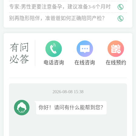
专家:男性更要注意备孕，建议准备3-6个月时
间
别再隐形陪伴，准爸爸如何正确陪同产检？
电话咨询
在线咨询
在线预约
2026-08-08 15:38
你好！请问有什么能帮到您？