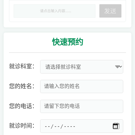
快速
预约
就诊科室：
您的姓名：
您的电话：
就诊时间：