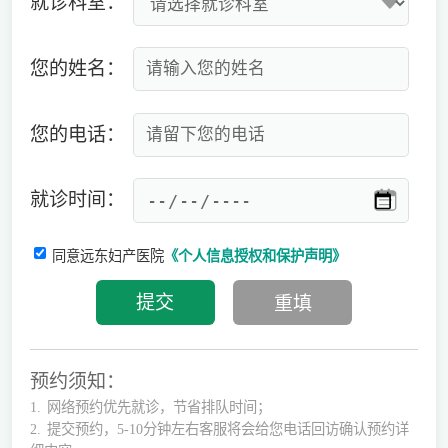
就诊科室：
您的姓名：
您的电话：
就诊时间：
同意远东妇产医院
《个人信息授权和保护声明》
预约须知：
1.
网络预约优先就诊，节省排队时间；
2.
提交预约，5-10分钟左右客服将会给您电话回访确认预约详