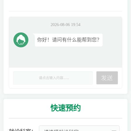
2026-08-06 19:54
你好！请问有什么能帮到您？
快速
预约