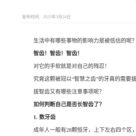
发布时间：2025年3月24日
生活中有哪些事物的影响力是被低估的呢
智齿！智齿！智齿！
对它的手软就是对自己的残忍！
究竟这颗被冠以“智慧之齿”的牙真的需要
拔智齿又有哪些注意事项呢？
如何判断自己是否长智齿了？
1. 数牙齿
成年人一般有28颗恒牙，上下左右四个区