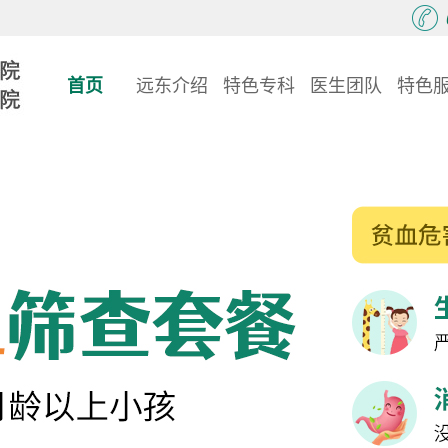
首页
远东介绍
特色专科
医生团队
特色