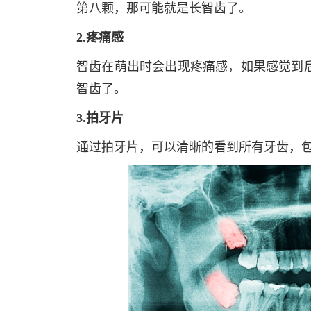
第八颗，那可能就是长智齿了。
2.疼痛感
智齿在萌出时会出现疼痛感，如果感觉到
智齿了。
3.拍牙片
通过拍牙片，可以清晰的看到所有牙齿，