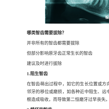
哪类智齿需要拔除？
并非所有的智齿都需要拔除
但部分影响原牙齿正常生长的智齿
建议及时进行拔除
1.阻生智齿
在智齿萌出过程中，如它的生长位置或方
邻牙的移位或磨损，如各种近中阻生、远
根造成吸收，而导致第二恒磨牙过早丧失