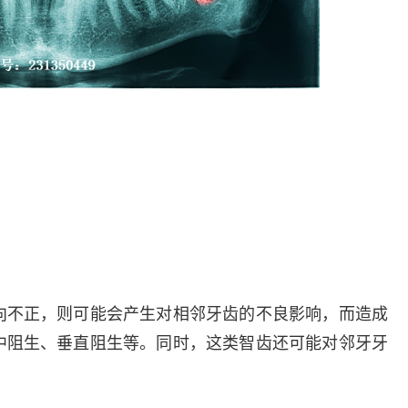
向不正，则可能会产生对相邻牙齿的不良影响，而造成
中阻生、垂直阻生等。同时，这类智齿还可能对邻牙牙
。