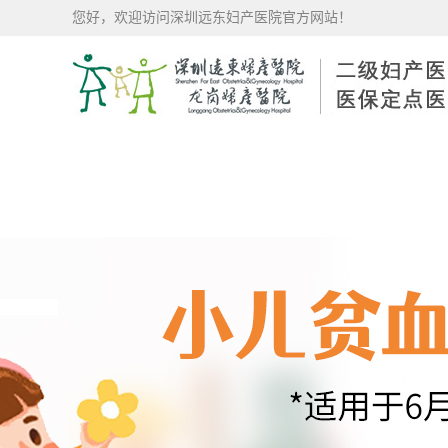
您好，欢迎访问深圳远东妇产医院官方网站！