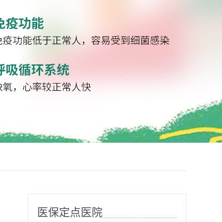
医保定点医院