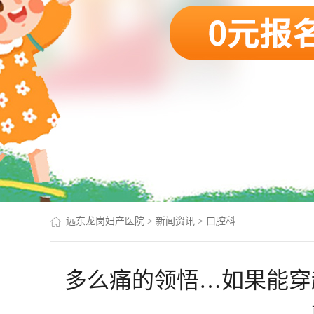
远东龙岗妇产医院
>
新闻资讯
>
口腔科
多么痛的领悟…如果能穿