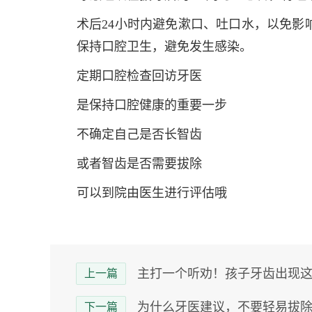
术后24小时内避免漱口、吐口水，以免影
保持口腔卫生，避免发生感染。
定期口腔检查回访牙医
是保持口腔健康的重要一步
不确定自己是否长智齿
或者智齿是否需要拔除
可以到院由医生进行评估哦
主打一个听劝！孩子牙齿出现这几
上一篇
为什么牙医建议，不要轻易拔除
下一篇