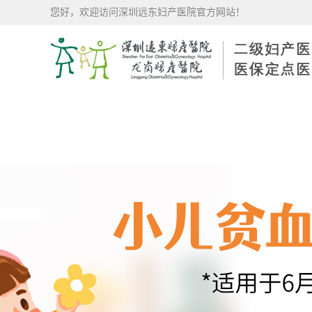
您好，欢迎访问深圳远东妇产医院官方网站！