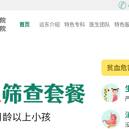
首页
远东介绍
特色专科
医生团队
特色