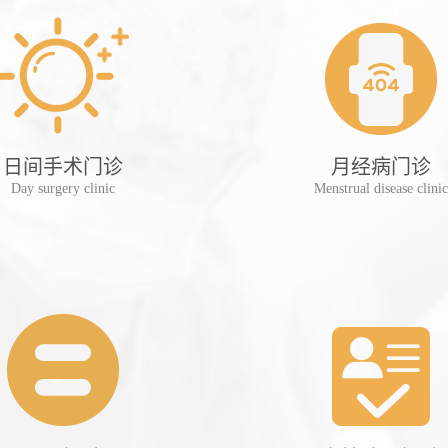
日间手术门诊
月经病门诊
Day surgery clinic
Menstrual disease clinic