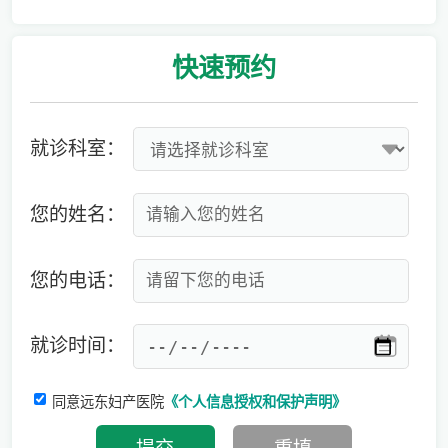
爱有光，愈未来！深圳远东龙岗妇产医院儿童康复专科正式启航！
快速
预约
就诊科室：
您的姓名：
您的电话：
就诊时间：
同意远东妇产医院
《个人信息授权和保护声明》