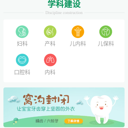
学科建设
Discipline construction
妇科
产科
儿内科
儿保科
口腔科
内科