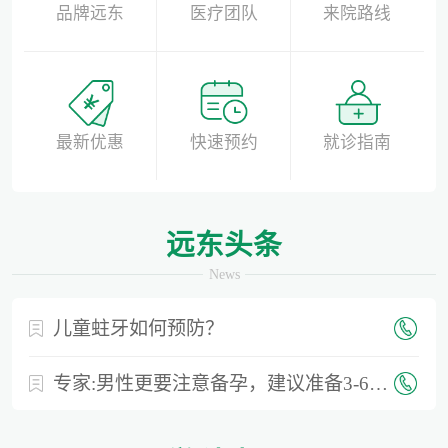
品牌远东
医疗团队
来院路线
最新优惠
快速预约
就诊指南
远东头条
News
儿童蛀牙如何预防？
专家:男性更要注意备孕，建议准备3-6个月时间