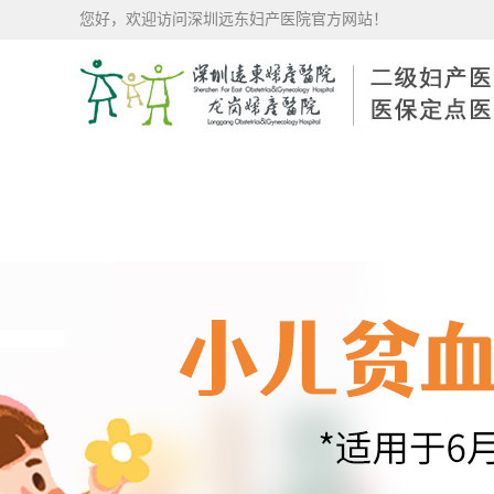
您好，欢迎访问深圳远东妇产医院官方网站！