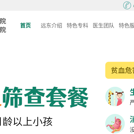
首页
远东介绍
特色专科
医生团队
特色