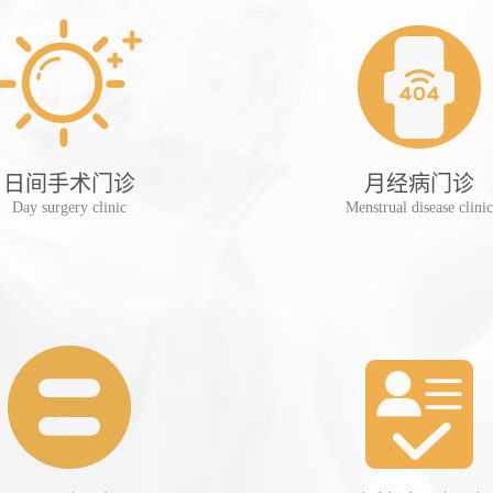
日间手术门诊
月经病门诊
Day surgery clinic
Menstrual disease clinic