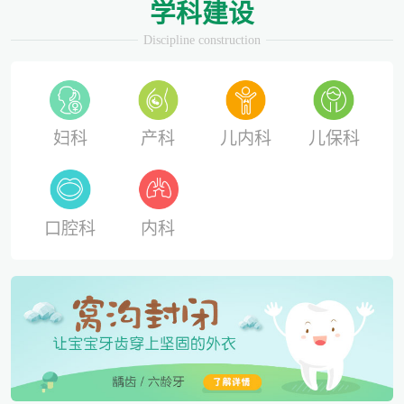
学科建设
Discipline construction
妇科
产科
儿内科
儿保科
口腔科
内科