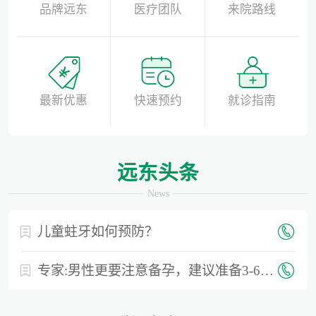
品牌远东
医疗团队
来院路线
最新优惠
快速预约
就诊指南
远东头条
News
儿童蛀牙如何预防？
专家:男性更要注意备孕，建议准备3-6个月时间