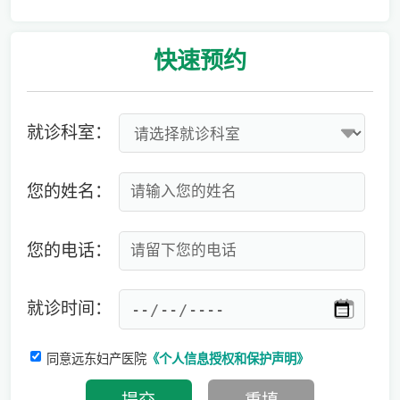
爱有光，愈未来！深圳远东龙岗妇产医院儿童康复专科正式启航！
快速
预约
就诊科室：
您的姓名：
您的电话：
就诊时间：
同意远东妇产医院
《个人信息授权和保护声明》