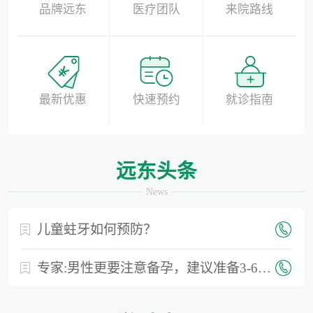
品牌远东
医疗团队
来院路线
最新优惠
快速预约
就诊指南
远东头条
News
儿童蛀牙如何预防？
专家:男性更要注意备孕，建议准备3-6个月时间