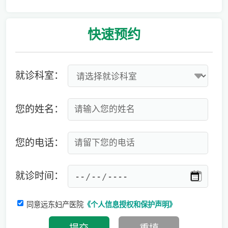
爱有光，愈未来！深圳远东龙岗妇产医院儿童康复专科正式启航！
快速
预约
就诊科室：
您的姓名：
您的电话：
就诊时间：
同意远东妇产医院
《个人信息授权和保护声明》