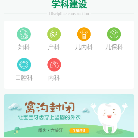
学科建设
Discipline construction
妇科
产科
儿内科
儿保科
口腔科
内科