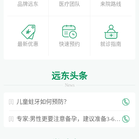
品牌远东
医疗团队
来院路线
最新优惠
快速预约
就诊指南
远东头条
News
儿童蛀牙如何预防？
专家:男性更要注意备孕，建议准备3-6个月时间