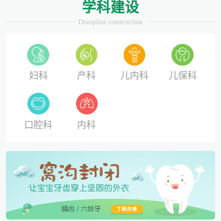
学科建设
Discipline construction
妇科
产科
儿内科
儿保科
口腔科
内科