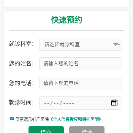
爱有光，愈未来！深圳远东龙岗妇产医院儿童康复专科正式启航！
快速
预约
就诊科室：
您的姓名：
您的电话：
就诊时间：
同意远东妇产医院
《个人信息授权和保护声明》