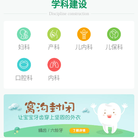
学科建设
Discipline construction
妇科
产科
儿内科
儿保科
口腔科
内科