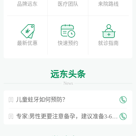
品牌远东
医疗团队
来院路线
最新优惠
快速预约
就诊指南
远东头条
News
儿童蛀牙如何预防？
专家:男性更要注意备孕，建议准备3-6个月时间