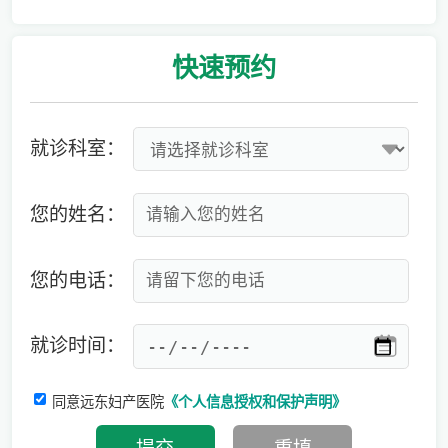
爱有光，愈未来！深圳远东龙岗妇产医院儿童康复专科正式启航！
快速
预约
就诊科室：
您的姓名：
您的电话：
就诊时间：
同意远东妇产医院
《个人信息授权和保护声明》