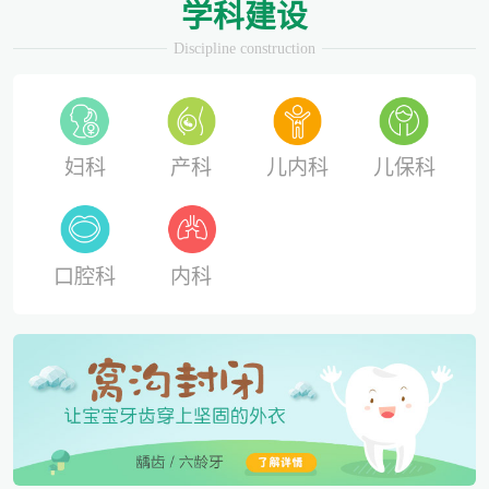
学科建设
Discipline construction
妇科
产科
儿内科
儿保科
口腔科
内科