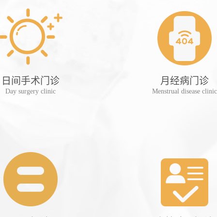
日间手术门诊
月经病门诊
Day surgery clinic
Menstrual disease clinic