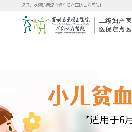
您好，欢迎访问深圳远东妇产医院官方网站！