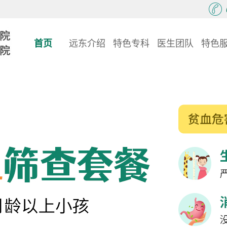
首页
远东介绍
特色专科
医生团队
特色