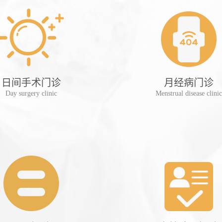
日间手术门诊
月经病门诊
Day surgery clinic
Menstrual disease clinic