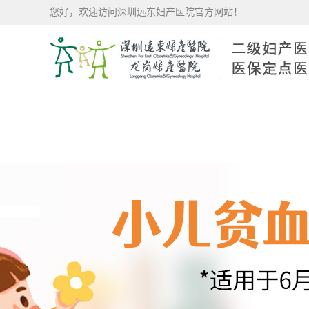
您好，欢迎访问深圳远东妇产医院官方网站！