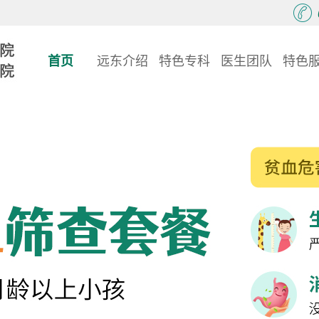
首页
远东介绍
特色专科
医生团队
特色