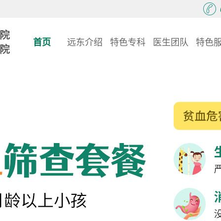
首页
远东介绍
特色专科
医生团队
特色