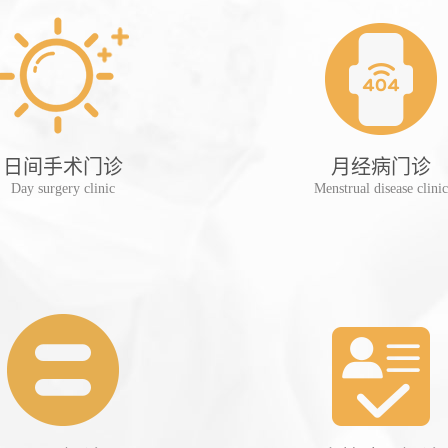
日间手术门诊
月经病门诊
Day surgery clinic
Menstrual disease clinic