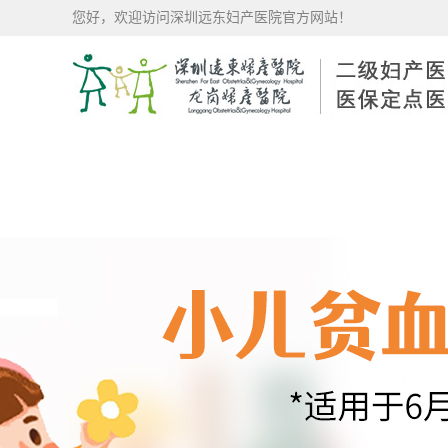
您好，欢迎访问深圳远东妇产医院官方网站！