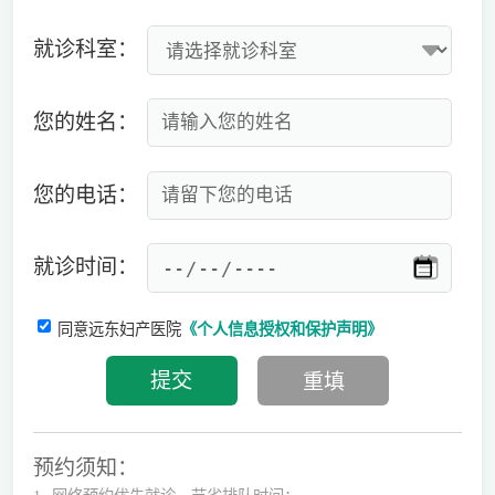
就诊科室：
您的姓名：
您的电话：
就诊时间：
同意远东妇产医院
《个人信息授权和保护声明》
预约须知：