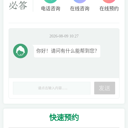
电话咨询
在线咨询
在线预约
2026-08-09 10:27
你好！请问有什么能帮到您？
快速
预约