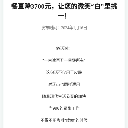
餐直降3700元，让您的微笑“白”里挑
一！
发布时间：2024年1月16日
俗话说：
“一白遮百丑一黑毁所有”
这句话不仅用于皮肤
对牙齿也同样适用
随着现代生活节奏的加快
当996的紧张工作
不得不用咖啡“续命”的时候