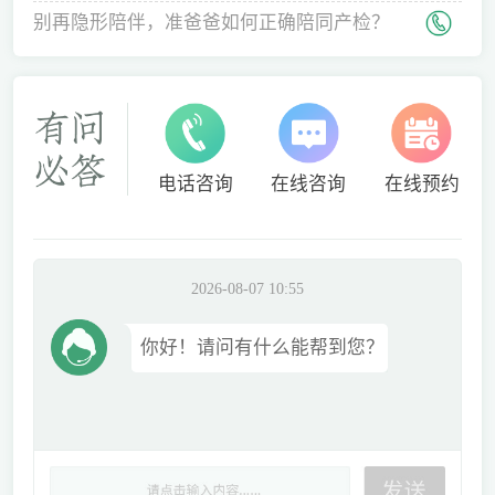
间
别再隐形陪伴，准爸爸如何正确陪同产检？
电话咨询
在线咨询
在线预约
2026-08-07 10:55
你好！请问有什么能帮到您？