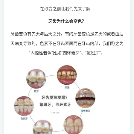
在改变之前让我们先来了解...
牙齿为什么会变色？
牙齿变色有先天与后天之分。有的牙齿变色是先天的或者由后
天病变导致的，色素不在牙齿表面而在牙齿内部，我们称之为
“内源性着色”比如“四环素牙”、“氟斑牙”。