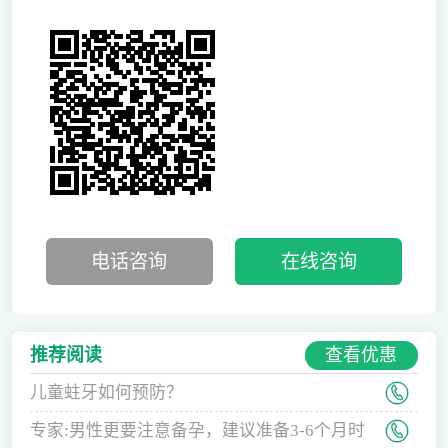
电话咨询
在线咨询
查看优惠
推荐阅读
儿童蛀牙如何预防？
专家:男性更要注意备孕，建议准备3-6个月时