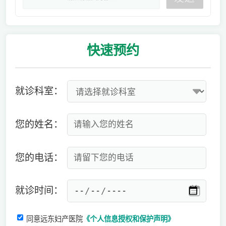
快速
预约
就诊科室：
您的姓名：
您的电话：
就诊时间：
同意远东妇产医院
《个人信息授权和保护声明》