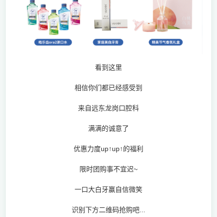
看到这里
相信你们都已经感受到
来自远东龙岗口腔科
满满的诚意了
优惠力度up↑up↑的福利
限时团购事不宜迟~
一口大白牙赢自信微笑
识别下方二维码抢购吧...