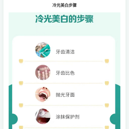
冷光美白步骤