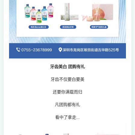
牙齿美白 团购有礼
牙齿不仅要白要美
还要你满载而归
凡团购都有礼
看中了拿走...