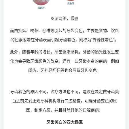
图源网络，侵删
而由抽烟、喝茶、咖啡等引起的牙齿变色，主要是食物、饮料
的色素附着在牙齿表面引起牙齿着色，则称为“
外源性着色
”。
此外，随着年龄的增长，牙齿逐渐磨耗，牙齿的透光性发生变
化也会导致牙齿颜色的改变。还有一些牙齿本身的疾病，例如
龋齿、牙神经坏死等也会导致牙齿变色。
牙齿着色的原因不同，治疗方法也不同，建议在决定做牙齿美
白之前先到正规牙科机构进行口腔检查，明确牙齿变色的原
因，制定方案，并且排除其他的口腔疾病！
牙齿美白的四大误区