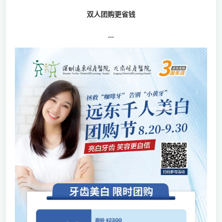
双人团购更省钱
...