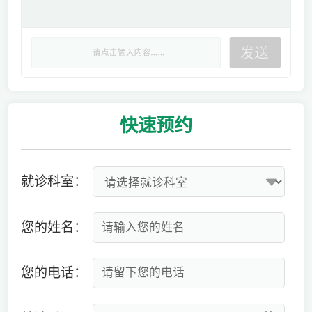
快速
预约
就诊科室：
您的姓名：
您的电话：