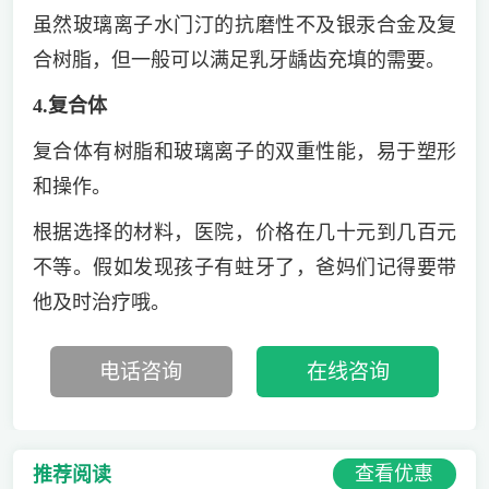
虽然玻璃离子水门汀的抗磨性不及银汞合金及复
合树脂，但一般可以满足乳牙龋齿充填的需要。
4.复合体
复合体有树脂和玻璃离子的双重性能，易于塑形
和操作。
根据选择的材料，医院，价格在几十元到几百元
不等。假如发现孩子有蛀牙了，爸妈们记得要带
他及时治疗哦。
电话咨询
在线咨询
查看优惠
推荐阅读