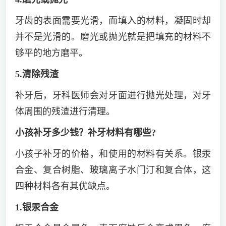
牙齿的表面需要光滑，而填入的材料，凝固时却
并不是光滑的。磨光或抛光就是把填充的材料不
够平的地方磨平。
5.清除残渣
补牙后，牙科医师会对牙面进行抛光处理，对牙
体周围的残渣进行清理。
小孩补牙多少钱？补牙材料有哪些?
小孩子补牙的价格，和使用的材料有关系。银汞
合金、复合树脂、玻璃离子水门汀和复合体，这
四种材料各有其优缺点。
1.银汞合金