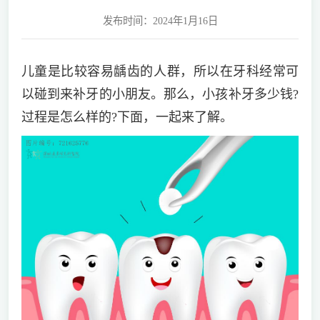
发布时间：2024年1月16日
儿童是比较容易龋齿的人群，所以在牙科经常可
以碰到来补牙的小朋友。那么，小孩补牙多少钱?
过程是怎么样的?下面，一起来了解。