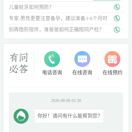
儿童蛀牙如何预防？
专家:男性更要注意备孕，建议准备3-6个月时
间
别再隐形陪伴，准爸爸如何正确陪同产检？
电话咨询
在线咨询
在线预约
2026-08-06 02:30
你好！请问有什么能帮到您？