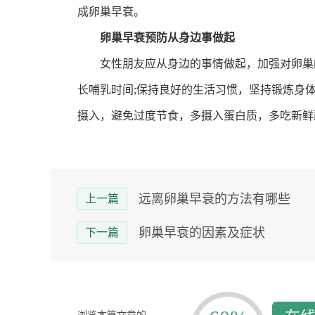
成卵巢早衰。
卵巢早衰预防从身边事做起
女性朋友应从身边的事情做起，加强对卵巢的
长哺乳时间;保持良好的生活习惯，坚持锻炼身体
摄入，避免过度节食，多摄入蛋白质，多吃新鲜
远离卵巢早衰的方法有哪些
上一篇
卵巢早衰的因素及症状
下一篇