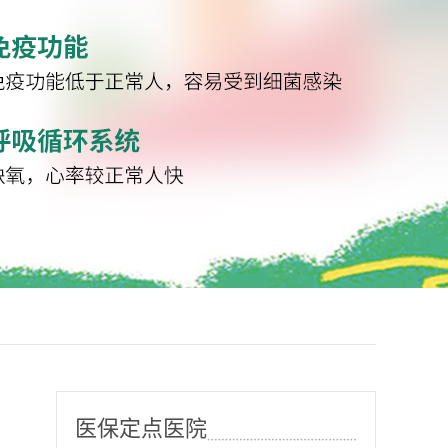
医保定点医院