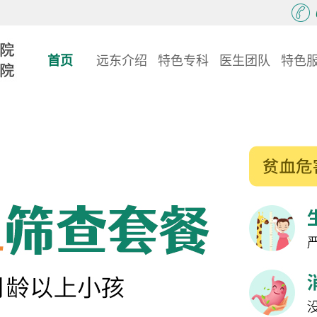
首页
远东介绍
特色专科
医生团队
特色