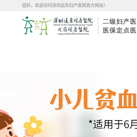
您好，欢迎访问深圳远东妇产医院官方网站！