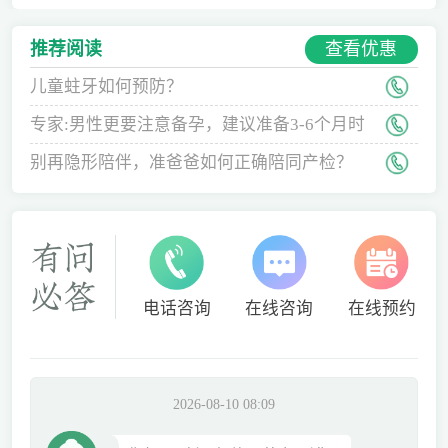
查看优惠
推荐阅读
儿童蛀牙如何预防？
专家:男性更要注意备孕，建议准备3-6个月时
间
别再隐形陪伴，准爸爸如何正确陪同产检？
电话咨询
在线咨询
在线预约
2026-08-10 08:09