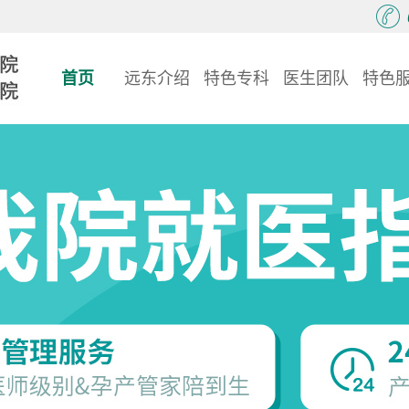
首页
远东介绍
特色专科
医生团队
特色