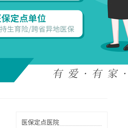
医保定点医院