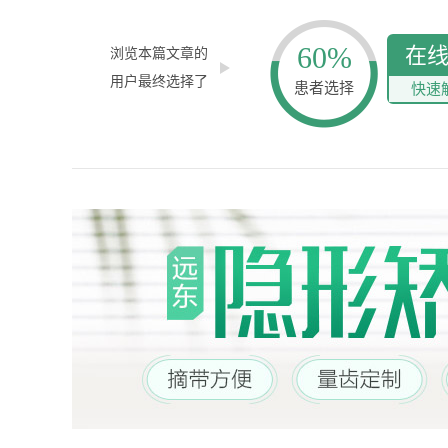
60%
在
浏览本篇文章的
用户最终选择了
患者选择
快速