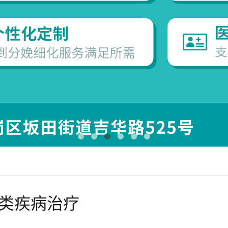
类疾病治疗