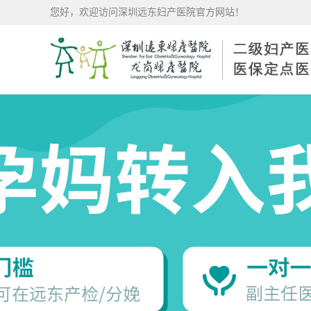
您好，欢迎访问深圳远东妇产医院官方网站！