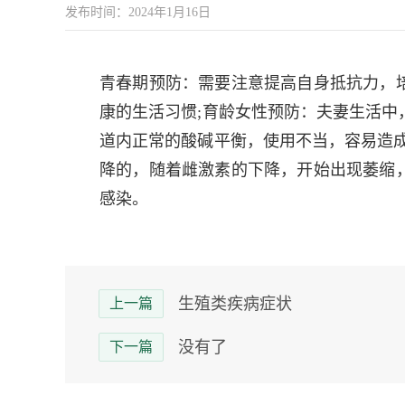
发布时间：2024年1月16日
青春期预防：需要注意提高自身抵抗力，
康的生活习惯;育龄女性预防：夫妻生活中
道内正常的酸碱平衡，使用不当，容易造成
降的，随着雌激素的下降，开始出现萎缩
感染。
生殖类疾病症状
上一篇
没有了
下一篇