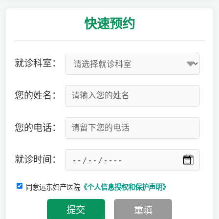
快速
预约
就诊科室：
您的姓名：
您的电话：
就诊时间：
同意远东妇产医院
《个人信息授权和保护声明》