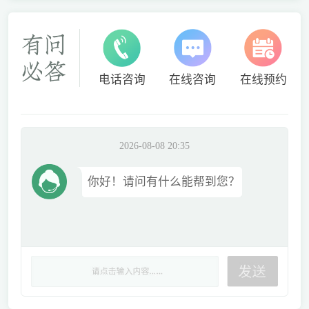
电话咨询
在线咨询
在线预约
2026-08-08 20:35
你好！请问有什么能帮到您？