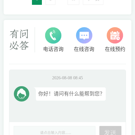
电话咨询
在线咨询
在线预约
2026-08-08 08:45
你好！请问有什么能帮到您？