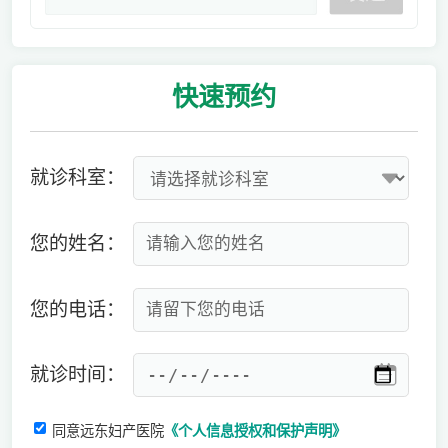
快速
预约
就诊科室：
您的姓名：
您的电话：
就诊时间：
同意远东妇产医院
《个人信息授权和保护声明》