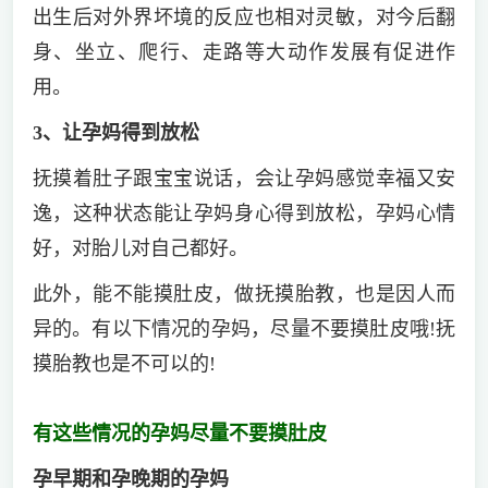
出生后对外界坏境的反应也相对灵敏，对今后翻
身、坐立、爬行、走路等大动作发展有促进作
用。
3、让孕妈得到放松
抚摸着肚子跟宝宝说话，会让孕妈感觉幸福又安
逸，这种状态能让孕妈身心得到放松，孕妈心情
好，对胎儿对自己都好。
此外，能不能摸肚皮，做抚摸胎教，也是因人而
异的。有以下情况的孕妈，尽量不要摸肚皮哦!抚
摸胎教也是不可以的!
有这些情况的孕妈尽量不要摸肚皮
孕早期和孕晚期的孕妈