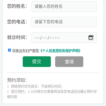
您的姓名：
您的电话：
就诊时间：
同意远东妇产医院
《个人信息授权和保护声明》
预约须知：
1.
网络预约优先就诊，节省排队时间；
2.
提交预约，5-10分钟左右客服将会给您电话回访确认预约详
细内容