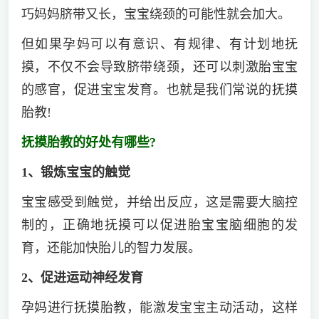
巧妈妈脐带又长，宝宝绕颈的可能性就会加大。
但如果孕妈可以有意识、有规律、有计划地抚
摸，不仅不会导致脐带绕颈，还可以刺激胎宝宝
的感官，促进宝宝发育。也就是我们常说的抚摸
胎教!
抚摸胎教的好处有哪些?
1、锻炼宝宝的触觉
宝宝感受到触觉，并给出反应，这是需要大脑控
制的，正确地抚摸可以促进胎宝宝脑细胞的发
育，还能加快胎儿的智力发展。
2、促进运动神经发育
孕妈进行抚摸胎教，能激发宝宝主动活动，这样