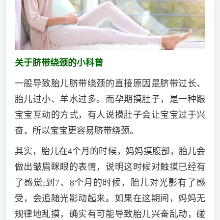
关于脐带绕颈的小科普
一般导致胎儿脐带绕颈的直接原因是脐带过长、
胎儿过小、羊水过多。而孕期摸肚子，是一种跟
宝宝互动的方式，有人说摸肚子会让宝宝过于兴
奋，所以宝宝更容易脐带绕颈。
其实，胎儿在4个月的时候，妈妈摸腹部，胎儿会
做出皱眉眯眼的表情，说明这时候对触摸已经有
了感觉;到7、8个月的时候，胎儿对光影有了感
受，会追随光影动起来。如果在这期间，妈妈无
规律地乱摸，确实有可能导致胎儿兴奋乱动，碰