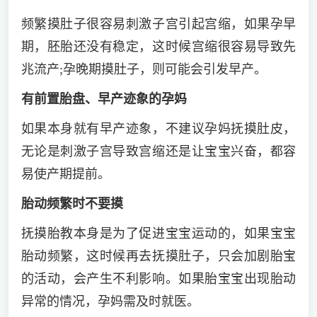
频繁摸肚子很容易刺激子宫引起宫缩，如果孕早
期，胚胎还没有稳定，这时候宫缩很容易导致先
兆流产;孕晚期摸肚子，则可能会引发早产。
有前置胎盘、早产迹象的孕妈
如果本身就有早产迹象，不建议孕妈抚摸肚皮，
无论是刺激子宫导致宫缩还是让宝宝兴奋，都容
易使产期提前。
胎动频繁时不要摸
抚摸胎教本身是为了促进宝宝运动的，如果宝宝
胎动频繁，这时候再去抚摸肚子，只会加剧胎宝
的活动，会产生不利影响。如果胎宝宝出现胎动
异常的情况，孕妈需及时就医。