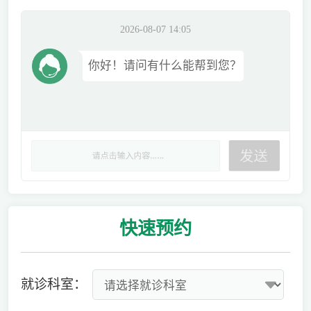
2026-08-07 14:05
你好！请问有什么能帮到您？
快速
预约
就诊科室：