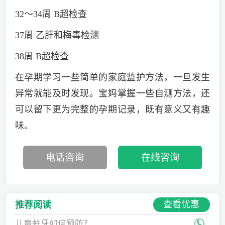
32～34周 B超检查
37周 乙肝和梅毒检测
38周 B超检查
在孕期学习一些简单的家庭监护方法，一旦发生
异常就能及时发现。宝妈掌握一些自测方法，还
可以留下更为完整的孕期记录，既有意义又有趣
味。
电话咨询
在线咨询
查看优惠
推荐阅读
儿童蛀牙如何预防？