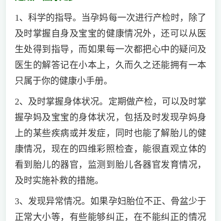
1、科学的指导。当孕妈每一次进行产检时，除了
及时掌握自身及宝宝的健康情况外，还可以从医
生处得到指导，而如果每一次都把心中的疑问及
医生的解答记在小本上，久而久之还能拥有一本
只属于你的健康小手册。
2、及时掌握身体状况。定期做产检，可以及时掌
握孕妈及宝宝的身体状况，包括及时发现孕妈身
上的某些疾病或并发症，同时也能了解胎儿的健
康情况，现在的四维彩照检查，能很直观立体的
看到胎儿的器官，监测到胎儿各器官发育情况，
及时实施补救的措施。
3、发现异常情况。如果孕妇胎位不正、骨盆少于
正常大小等，有些能够纠正，在不能纠正的情况