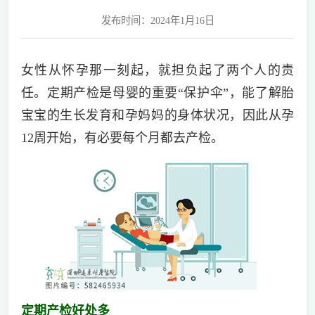
发布时间：2024年1月16日
女性从怀孕那一刻起，就担负起了两个人的责
任。定期产检是母婴的重要“保护伞”，能了解胎
宝宝的生长发育和孕妈妈的身体状况，因此从孕
12周开始，有必要每个月都去产检。
定期产检好处多