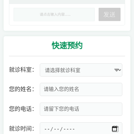
快速
预约
就诊科室：
您的姓名：
您的电话：
就诊时间：