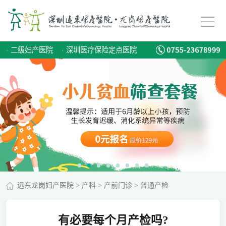
·
二级妇产医院
·
深圳医疗保险定点医院
远东龙岗妇产医院
>
产科
>
产前门诊
>
普通产检
有必要每个月产检吗?