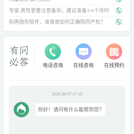
专家:男性更要注意备孕，建议准备3-6个月时
间
别再隐形陪伴，准爸爸如何正确陪同产检？
电话咨询
在线咨询
在线预约
2026-08-07 07:18
你好！请问有什么能帮到您？