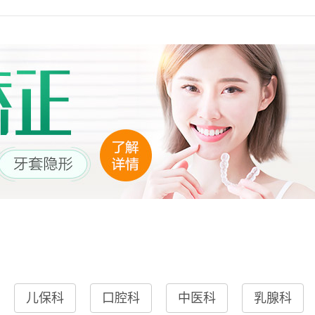
儿保科
口腔科
中医科
乳腺科