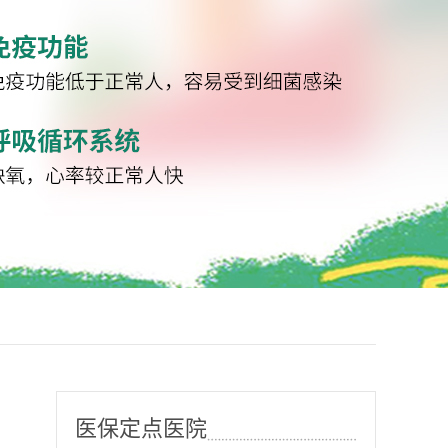
医保定点医院