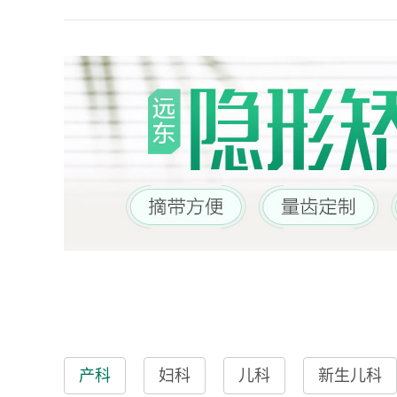
产科
妇科
儿科
新生儿科