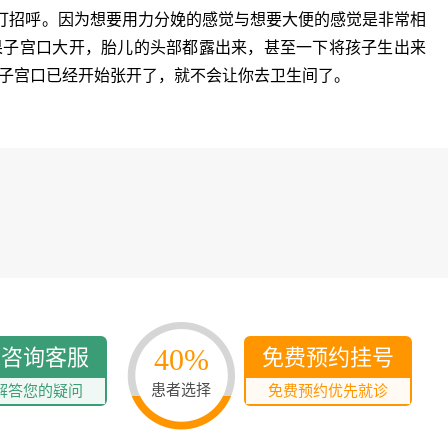
招呼。因为想要用力分娩的感觉与想要大便的感觉是非常相
果子宫口大开，胎儿的头部都露出来，甚至一下将孩子生出来
子宫口已经开始张开了，就不会让你去卫生间了。
40%
线咨询客服
免费预约挂号
患者选择
解答您的疑问
免费预约优先就诊