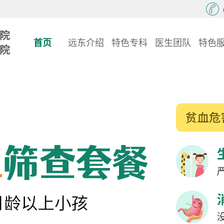
首页
远东介绍
特色专科
医生团队
特色