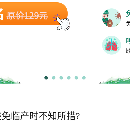
免临产时不知所措?