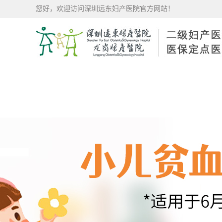
您好，欢迎访问深圳远东妇产医院官方网站！