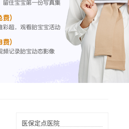
医保定点医院