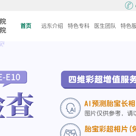
首页
远东介绍
特色专科
医生团队
特色