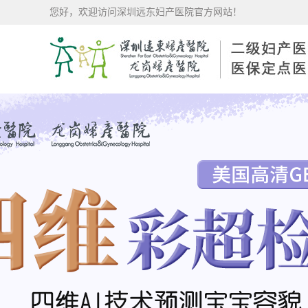
您好，欢迎访问深圳远东妇产医院官方网站！