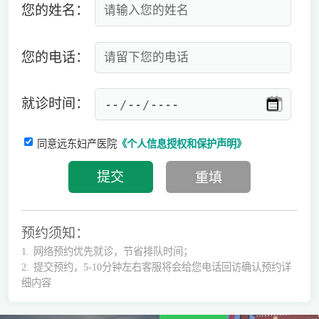
您的姓名：
您的电话：
就诊时间：
同意远东妇产医院
《个人信息授权和保护声明》
预约须知：
1.
网络预约优先就诊，节省排队时间；
2.
提交预约，5-10分钟左右客服将会给您电话回访确认预约详
细内容