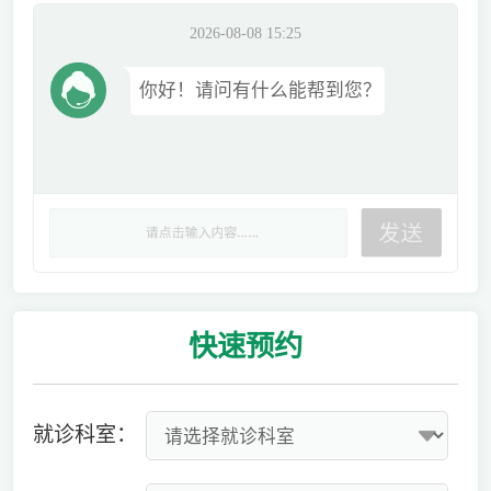
2026-08-08 15:25
你好！请问有什么能帮到您？
快速
预约
就诊科室：