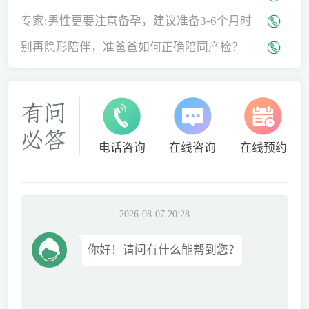
专家:男性更要注意备孕，建议准备3-6个月时
间
别再隐形陪伴，准爸爸如何正确陪同产检？
电话咨询
在线咨询
在线预约
2026-08-07 20:28
你好！请问有什么能帮到您？