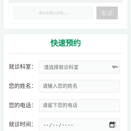
快速
预约
就诊科室：
您的姓名：
您的电话：
就诊时间：